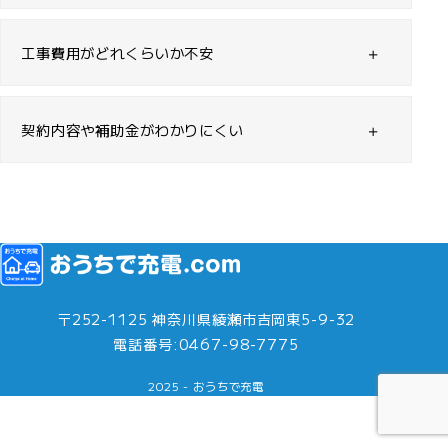
工事費用がどれくらいか不安
契約内容や補助金がわかりにくい
〒252-1125 神奈川県綾瀬市吉岡東5-9-32
電話番号:0467-98-7775
2025 - おうちで充電