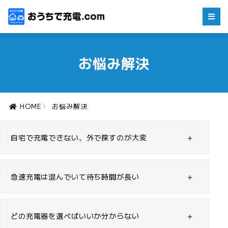
お悩み解決
HOME
お悩み解決
自宅で充電できない、外で探すのが大変
急速充電は混んでいて待ち時間が長い
どの充電器を選べばいいか分からない